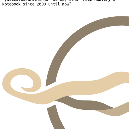
Notebook since 2009 until now
"